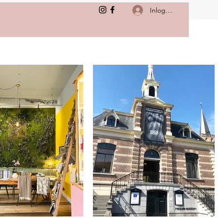
Inloggen