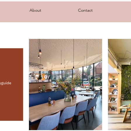
About
Contact