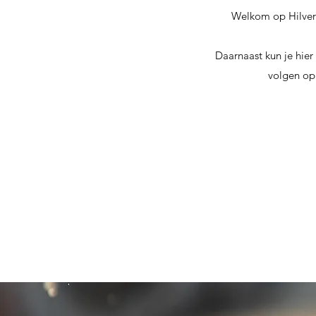
Welkom op Hilvers
Daarnaast kun je hier 
volgen op 