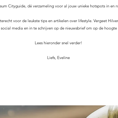
um Cityguide, dé verzameling voor al jouw unieke hotspots in en
terecht voor de leukste tips en artikelen over lifestyle. Vergeet Hilv
social media en in te schrijven op de nieuwsbrief om op de hoogte 
Lees hieronder snel verder!
Liefs, Eveline