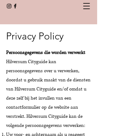
Privacy Policy
Persoonsgegevens die worden verwerkt
Hilversum Cityguide kan
persoonsgegevens over u verwerken,
doordat u gebruik maakt van de diensten
van Hilversum Cityguide en/of omdat u
deze zelf bij het invullen van een
contactformulier op de website aan
verstrekt. Hilversum Cityguide kan de
volgende persoonsgegevens verwerken:
Uw voor- en achternaam
als u
reageert