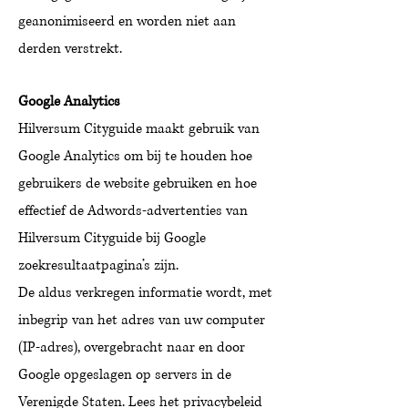
geanonimiseerd en worden niet aan
derden verstrekt.
Google Analytics
Hilversum Cityguide maakt gebruik van
Google Analytics om bij te houden hoe
gebruikers de website gebruiken en hoe
effectief de Adwords-advertenties van
Hilversum Cityguide bij Google
zoekresultaatpagina’s zijn.
De aldus verkregen informatie wordt, met
inbegrip van het adres van uw computer
(IP-adres), overgebracht naar en door
Google opgeslagen op servers in de
Verenigde Staten. Lees het privacybeleid