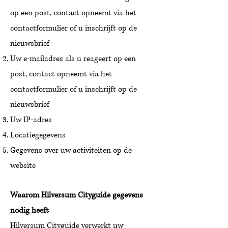
op een post,
contact
opneemt via het
contactformulier of u inschrijft op de
nieuwsbrief
Uw e-mailadres
als u
reageert op een
post, contact
opneemt via het
contactformulier of u inschrijft op de
nieuwsbrief
Uw IP-adres
Locatiegegevens
Gegevens over uw activiteiten op de
website
Waarom Hilversum Cityguide gegevens
nodig heeft
Hilversum Cityguide verwerkt uw