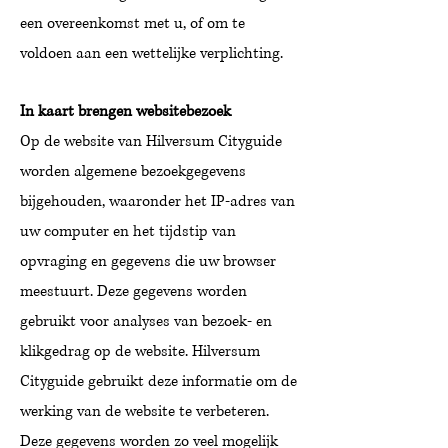
een overeenkomst met u, of om te
voldoen aan een wettelijke verplichting.
In kaart brengen websitebezoek
Op de website van Hilversum Cityguide
worden algemene bezoekgegevens
bijgehouden, waaronder het IP-adres van
uw computer en het tijdstip van
opvraging en gegevens die uw browser
meestuurt. Deze gegevens worden
gebruikt voor analyses van bezoek- en
klikgedrag op de website. Hilversum
Cityguide gebruikt deze informatie om de
werking van de website te verbeteren.
Deze gegevens worden zo veel mogelijk