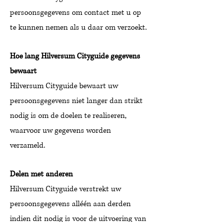
persoonsgegevens om contact met u op
te kunnen nemen als u daar om verzoekt.
Hoe lang Hilversum Cityguide gegevens
bewaart
Hilversum Cityguide bewaart uw
persoonsgegevens niet langer dan strikt
nodig is om de doelen te realiseren,
waarvoor uw gegevens worden
verzameld.
Delen met anderen
Hilversum Cityguide verstrekt uw
persoonsgegevens alléén aan derden
indien dit nodig is voor de uitvoering van