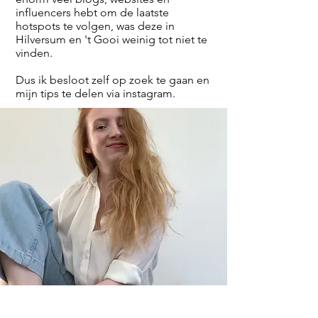
influencers hebt om de laatste
hotspots te volgen, was deze in
Hilversum en 't Gooi weinig tot niet te
vinden.
Dus ik besloot zelf op zoek te gaan en
mijn tips te delen via instagram.