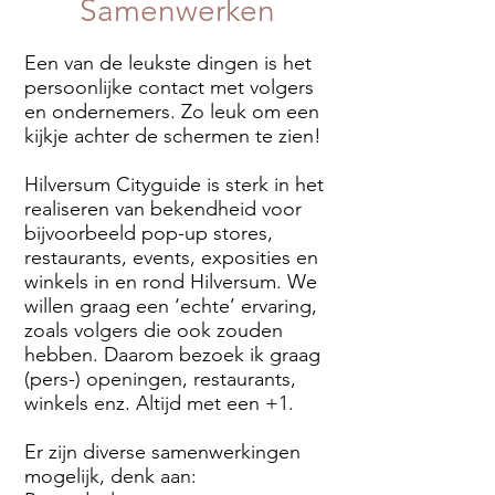
Samenwerken
Een van de leukste dingen is het
persoonlijke contact met volgers
en ondernemers. Zo leuk om een
kijkje achter de schermen te zien! ​
Hilversum Cityguide is sterk in het
realiseren van bekendheid voor
bijvoorbeeld pop-up stores,
restaurants, events, exposities en
winkels in en rond Hilversum. We
willen graag een ‘echte’ ervaring,
zoals volgers die ook zouden
hebben. Daarom bezoek ik graag
(pers-) openingen, restaurants,
winkels enz. Altijd met een +1.
Er zijn diverse samenwerkingen
mogelijk, denk aan: