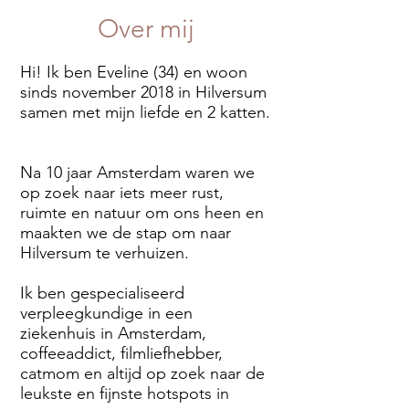
Over mij
Hi! Ik ben Eveline (34) en woon
sinds november 2018 in Hilversum
samen met mijn liefde en 2 katten.
Na 10 jaar Amsterdam waren we
op zoek naar iets meer rust,
ruimte en natuur om ons heen en
maakten we de stap om naar
Hilversum te verhuizen.
Ik ben gespecialiseerd
verpleegkundige in een
ziekenhuis in Amsterdam,
coffeeaddict, filmliefhebber,
catmom en altijd op zoek naar de
leukste en fijnste hotspots in