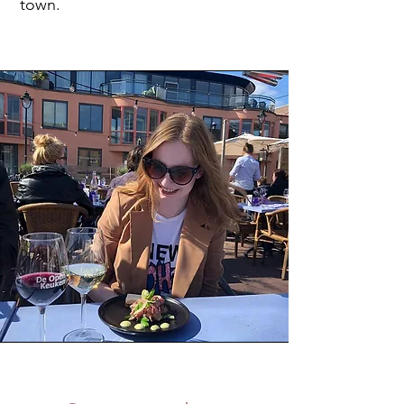
town.