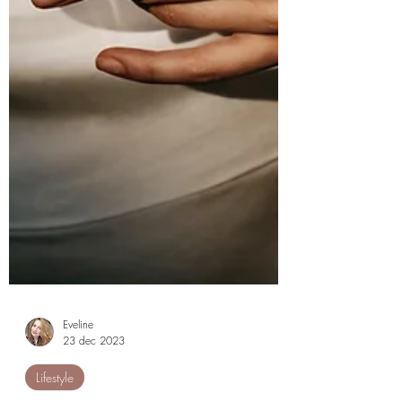
Eveline