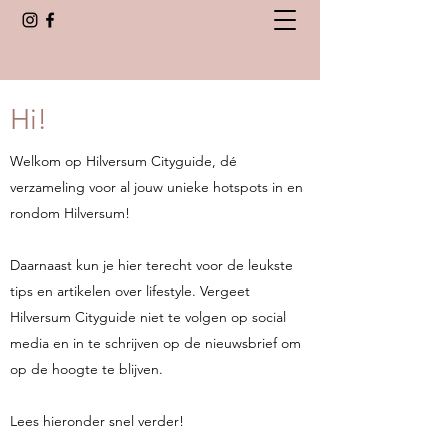
Hi!
Welkom op Hilversum Cityguide, dé
verzameling voor al jouw unieke hotspots in en
rondom Hilversum!
Daarnaast kun je hier terecht voor de leukste
tips en artikelen over lifestyle. Vergeet
Hilversum Cityguide niet te volgen op social
media en in te schrijven op de nieuwsbrief om
op de hoogte te blijven.
Lees hieronder snel verder!