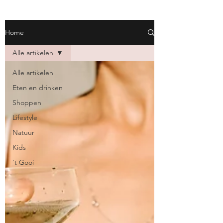
Home
Alle artikelen
Alle artikelen
Eten en drinken
Shoppen
Lifestyle
Natuur
Kids
't Gooi