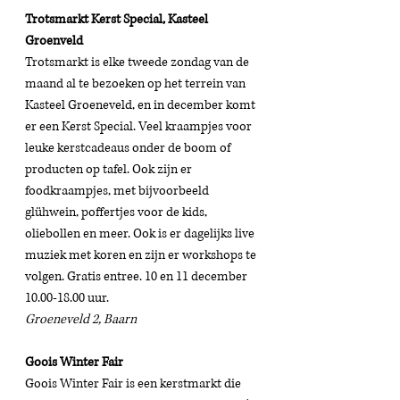
Trotsmarkt Kerst Special, Kasteel 
Groenveld 
Trotsmarkt is elke tweede zondag van de 
maand al te bezoeken op het terrein van 
Kasteel Groeneveld, en in december komt 
er een Kerst Special. Veel kraampjes voor 
leuke kerstcadeaus onder de boom of 
producten op tafel. Ook zijn er 
foodkraampjes, met bijvoorbeeld 
glühwein, poffertjes voor de kids, 
oliebollen en meer. Ook is er dagelijks live 
muziek met koren en zijn er workshops te 
volgen. Gratis entree. 10 en 11 december 
10.00-18.00 uur.
Groeneveld 2, Baarn 
Goois Winter Fair
Goois Winter Fair is een kerstmarkt die 