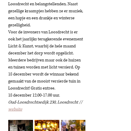
Loosdrecht en belangstellenden. Naast 
gezellige kraampjes hebben ze er muziek, 
een hapje en een drankje en winterse 
gezelligheid. 
Voor de inwoners van Loosdrecht is er 
ook het jaarlijks terugkerende evenement 
Licht & Kunst, waarbij de hele maand 
december het dorp wordt opgelicht. 
Meerdere bedrijven maar ook de huizen 
en tuinen worden met licht versierd. Op 
18 december wordt de winnaar bekend 
gemaakt van de mooist versierde tuin in 
Loosdrecht! Gratis entree. 
18 december 12.00-17.00 uur. 
Oud-Loosdrechtsedijk 230, Loosdrecht // 
website