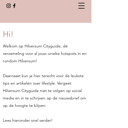
Hi!
Welkom op Hilversum Cityguide, dé
verzameling voor al jouw unieke hotspots in en
rondom Hilversum!
Daarnaast kun je hier terecht voor de leukste
tips en artikelen over lifestyle. Vergeet
Hilversum Cityguide niet te volgen op social
media en in te schrijven op de nieuwsbrief om
op de hoogte te blijven.
Lees hieronder snel verder!