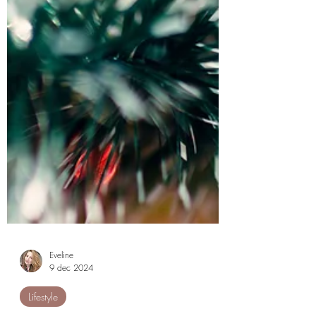
Eveline