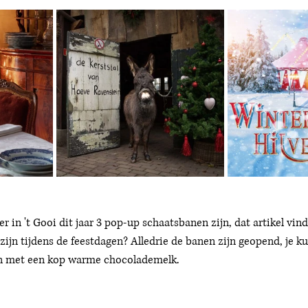
er in 't Gooi dit jaar 3 pop-up schaatsbanen zijn, dat artikel vind
zijn tijdens de feestdagen? Alledrie de banen zijn geopend, je kun
 met een kop warme chocolademelk. 