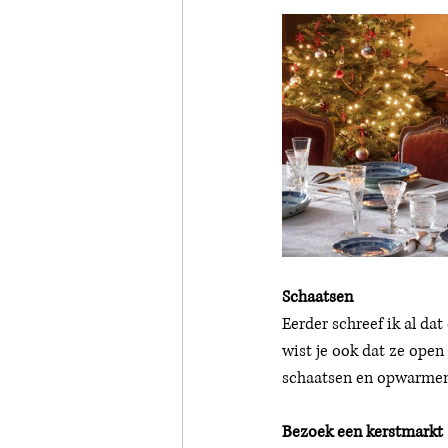
Schaatsen 
Eerder schreef ik al dat 
wist je ook dat ze open 
schaatsen en opwarmen
Bezoek een kerstmarkt 