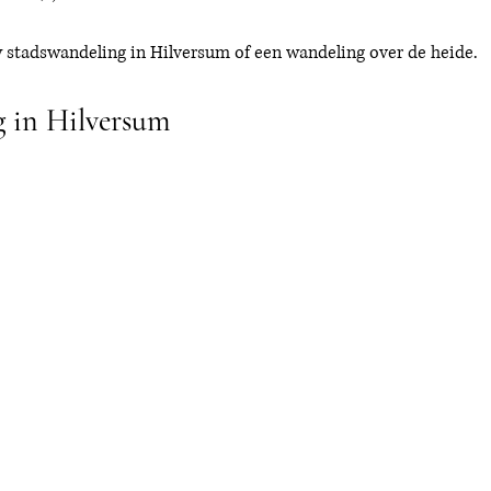
w stadswandeling in Hilversum of een wandeling over de heide. 
 in Hilversum 