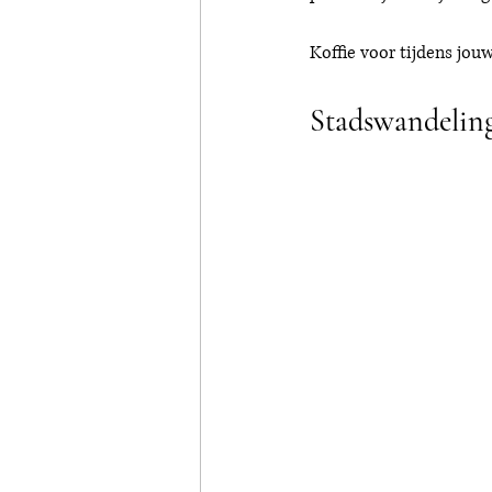
Koffie voor tijdens jou
Stadswandeling