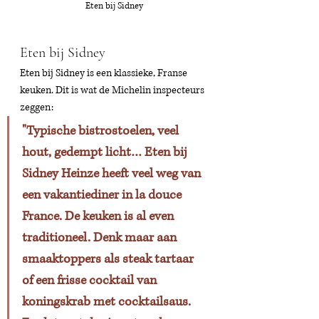
Eten bij Sidney
Eten bij Sidney 
Eten bij Sidney is een klassieke, Franse 
keuken. Dit is wat de Michelin inspecteurs 
zeggen: 
"Typische bistrostoelen, veel 
hout, gedempt licht… Eten bij 
Sidney Heinze heeft veel weg van 
een vakantiediner in la douce 
France. De keuken is al even 
traditioneel. Denk maar aan 
smaaktoppers als steak tartaar 
of een frisse cocktail van 
koningskrab met cocktailsaus. 