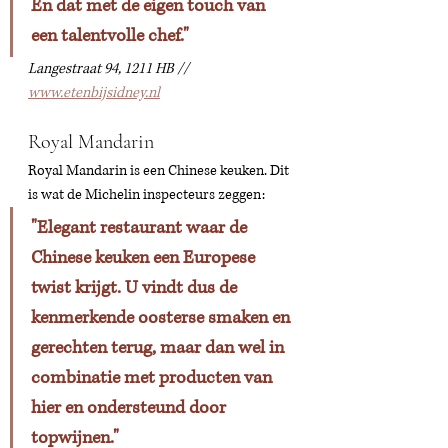
En dat met de eigen touch van 
een talentvolle chef."
Langestraat 94, 1211 HB // 
www.etenbijsidney.nl
Royal Mandarin 
Royal Mandarin is een Chinese keuken. Dit 
is wat de Michelin inspecteurs zeggen: 
"Elegant restaurant waar de 
Chinese keuken een Europese 
twist krijgt. U vindt dus de 
kenmerkende oosterse smaken en 
gerechten terug, maar dan wel in 
combinatie met producten van 
hier en ondersteund door 
topwijnen." 