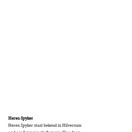
Heren Spyker
Heren Spyker staat bekend in Hilversum 