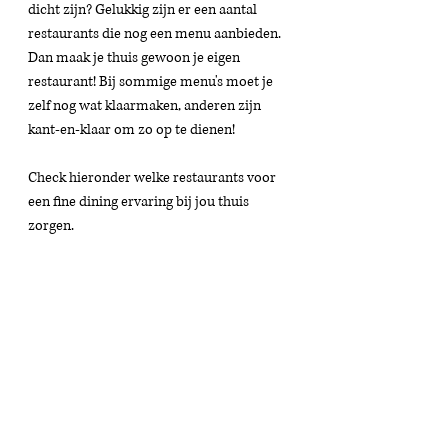
dicht zijn? Gelukkig zijn er een aantal 
restaurants die nog een menu aanbieden. 
Dan maak je thuis gewoon je eigen 
restaurant! Bij sommige menu's moet je 
zelf nog wat klaarmaken, anderen zijn 
kant-en-klaar om zo op te dienen! 
Check hieronder welke restaurants voor 
een fine dining ervaring bij jou thuis 
zorgen. 