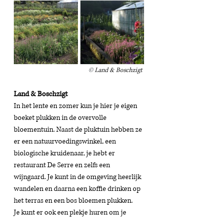
© 
Land & Boschzigt 
Land & Boschzigt 
In het lente en zomer kun je hier je eigen 
boeket plukken in de overvolle 
bloementuin. Naast de pluktuin hebben ze 
er een na
tuurvoedingswinkel, een 
biologische kruidenaar, je hebt er 
restaurant De Serre en zelfs een 
wijngaard. Je kunt in de omgeving heerlijk 
wandelen en daarna een koffie drinken op 
het terras en een bos bloemen plukken. 
Je kunt er ook een plekje huren om je 