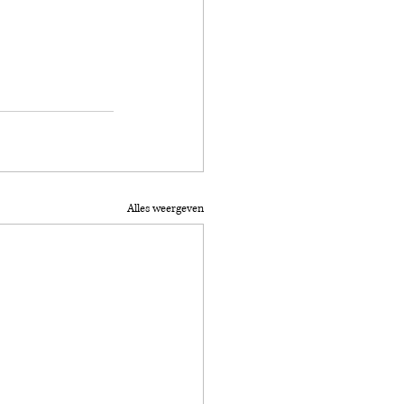
Alles weergeven