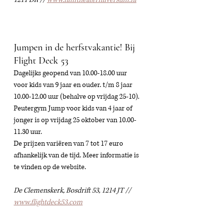
Jumpen in de herfstvakantie! Bij 
Flight Deck 53
Dagelijks geopend van 10.00-18.00 uur 
voor kids van 9 jaar en ouder. t/m 8 jaar 
10.00-12.00 uur (behalve op vrijdag 25-10).
Peutergym Jump voor kids van 4 jaar of 
jonger is op vrijdag 25 oktober van 10.00-
11.30 uur. 
De prijzen variëren van 7 tot 17 euro 
afhankelijk van de tijd. Meer informatie is 
te vinden op de website. 
De Clemenskerk, Bosdrift 53, 1214 JT // 
www.flightdeck53.com