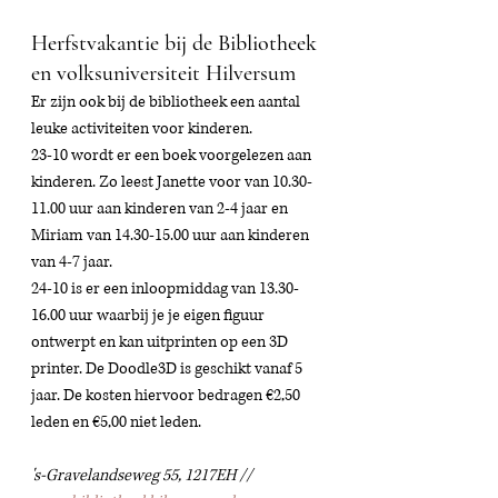
Herfstvakantie bij de Bibliotheek 
en volksuniversiteit Hilversum
Er zijn ook bij de bibliotheek een aantal 
leuke activiteiten voor kinderen. 
23-10 wordt er een boek voorgelezen aan 
kinderen. Zo leest Janette voor van 10.30-
11.00 uur aan kinderen van 2-4 jaar en 
Miriam van 14.30-15.00 uur aan kinderen 
van 4-7 jaar. 
24-10 is er een inloopmiddag van 13.30-
16.00 uur waarbij je je eigen figuur 
ontwerpt en kan uitprinten op een 3D 
printer. De Doodle3D is geschikt vanaf 5 
jaar. De kosten hiervoor bedragen €2,50 
leden en €5,00 niet leden. 
's-Gravelandseweg 55, 1217EH // 