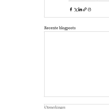
Recente blogposts
Opmerkingen