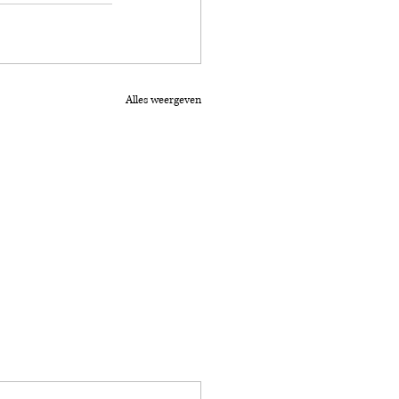
Alles weergeven