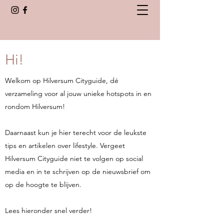
Hi!
Welkom op Hilversum Cityguide, dé
verzameling voor al jouw unieke hotspots in en
rondom Hilversum!
Daarnaast kun je hier terecht voor de leukste
tips en artikelen over lifestyle. Vergeet
Hilversum Cityguide niet te volgen op social
media en in te schrijven op de nieuwsbrief om
op de hoogte te blijven.
Lees hieronder snel verder!