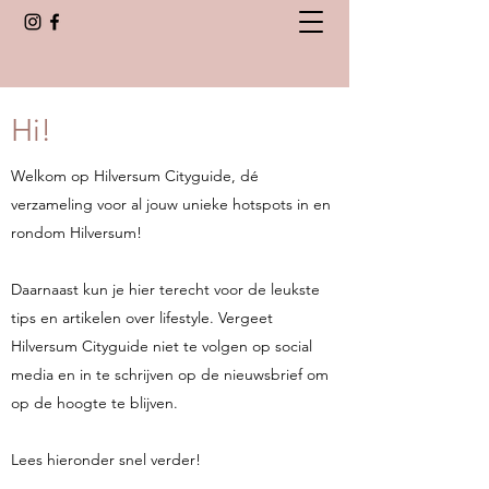
Hi!
Welkom op Hilversum Cityguide, dé
verzameling voor al jouw unieke hotspots in en
rondom Hilversum!
Daarnaast kun je hier terecht voor de leukste
tips en artikelen over lifestyle. Vergeet
Hilversum Cityguide niet te volgen op social
media en in te schrijven op de nieuwsbrief om
op de hoogte te blijven.
Lees hieronder snel verder!